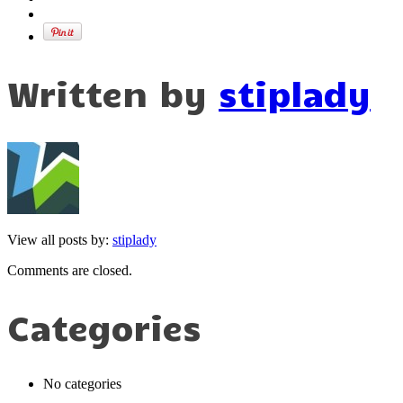
Written by
stiplady
View all posts by:
stiplady
Comments are closed.
Categories
No categories